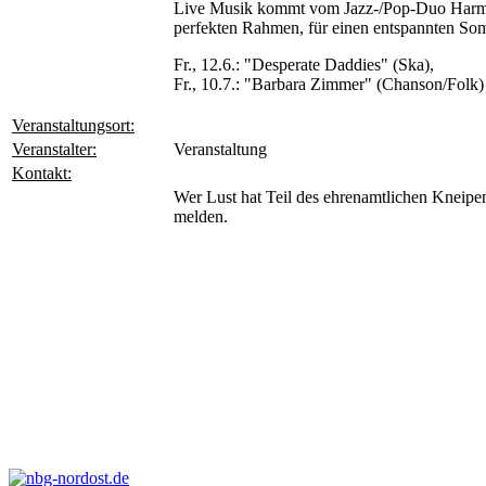
Live Musik kommt vom Jazz-/Pop-Duo Harmoni
perfekten Rahmen, für einen entspannten S
Fr., 12.6.: "Desperate Daddies" (Ska),
Fr., 10.7.: "Barbara Zimmer" (Chanson/Folk)
Veranstaltungsort:
Veranstalter:
Veranstaltung
Kontakt:
Wer Lust hat Teil des ehrenamtlichen Kneipe
melden.