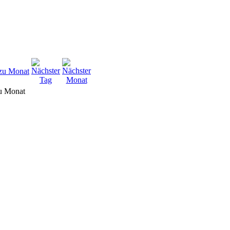
u Monat