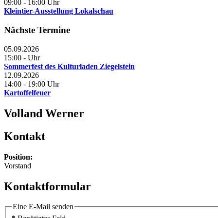
09:00
-
16:00
Uhr
Kleintier-Ausstellung Lokalschau
Nächste Termine
05.09.2026
15:00
-
Uhr
Sommerfest des Kulturladen Ziegelstein
12.09.2026
14:00
-
19:00
Uhr
Kartoffelfeuer
Volland Werner
Kontakt
Position:
Vorstand
Kontaktformular
Eine E-Mail senden