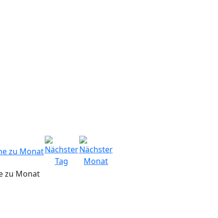
e zu Monat